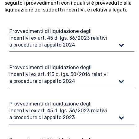
seguito i provvedimenti con i quali si è provveduto alla
liquidazione dei suddetti incentivi, e relativi allegati.
Provvedimenti di liquidazione degli
incentivi ex art. 45 d. lgs. 36/2023 relativi
a procedure di appalto 2024
Provvedimenti di liquidazione degli
incentivi ex art. 113 d. lgs. 50/2016 relativi
a procedure di appalto 2024
Provvedimenti di liquidazione degli
incentivi ex art. 45 d. lgs. 36/2023 relativi
a procedure di appalto 2023