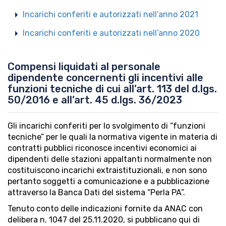
Incarichi conferiti e autorizzati nell’anno 2021
Incarichi conferiti e autorizzati nell’anno 2020
Compensi liquidati al personale
dipendente concernenti gli incentivi alle
funzioni tecniche di cui all’art. 113 del d.lgs.
50/2016 e all’art. 45 d.lgs. 36/2023
Gli incarichi conferiti per lo svolgimento di “funzioni
tecniche” per le quali la normativa vigente in materia di
contratti pubblici riconosce incentivi economici ai
dipendenti delle stazioni appaltanti normalmente non
costituiscono incarichi extraistituzionali, e non sono
pertanto soggetti a comunicazione e a pubblicazione
attraverso la Banca Dati del sistema “Perla PA”.
Tenuto conto delle indicazioni fornite da ANAC con
delibera n. 1047 del 25.11.2020, si pubblicano qui di