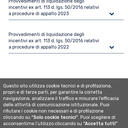
Provvedimenti di liquidazione degli
incentivi ex art. 113 d. lgs. 50/2016 relativi
a procedure di appalto 2023
Provvedimenti di liquidazione degli
incentivi ex art. 113 d. lgs. 50/2016 relativi
a procedure di appalto 2022
Questo sito utilizza cookie tecnici e di profilazione,
propri e di terze parti, per garantire la corretta
Seguici su
navigazione, analizzare il traffico e misurare l'efficacia
delle attività di comunicazione istituzionale.
Puoi
rifiutare i cookie non necessari e di profilazione
cliccando su
“Solo cookie tecnici”
.
Puoi scegliere di
acconsentirne l’utilizzo cliccando su
“Accetta tutti”