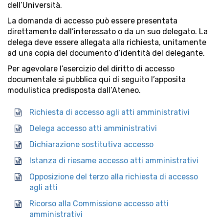
dell’Università.
La domanda di accesso può essere presentata
direttamente dall’interessato o da un suo delegato. La
delega deve essere allegata alla richiesta, unitamente
ad una copia del documento d’identità del delegante.
Per agevolare l’esercizio del diritto di accesso
documentale si pubblica qui di seguito l’apposita
modulistica predisposta dall’Ateneo.
Richiesta di accesso agli atti amministrativi
Delega accesso atti amministrativi
Dichiarazione sostitutiva accesso
Istanza di riesame accesso atti amministrativi
Opposizione del terzo alla richiesta di accesso
agli atti
Ricorso alla Commissione accesso atti
amministrativi