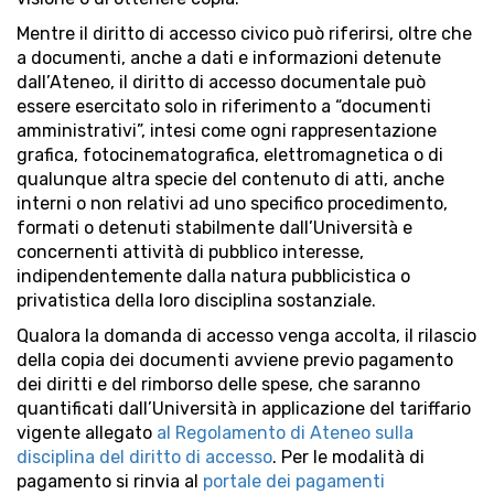
Mentre il diritto di accesso civico può riferirsi, oltre che
a documenti, anche a dati e informazioni detenute
dall’Ateneo, il diritto di accesso documentale può
essere esercitato solo in riferimento a “documenti
amministrativi”, intesi come ogni rappresentazione
grafica, fotocinematografica, elettromagnetica o di
qualunque altra specie del contenuto di atti, anche
interni o non relativi ad uno specifico procedimento,
formati o detenuti stabilmente dall’Università e
concernenti attività di pubblico interesse,
indipendentemente dalla natura pubblicistica o
privatistica della loro disciplina sostanziale.
Qualora la domanda di accesso venga accolta, il rilascio
della copia dei documenti avviene previo pagamento
dei diritti e del rimborso delle spese, che saranno
quantificati dall’Università in applicazione del tariffario
vigente allegato
al Regolamento di Ateneo sulla
disciplina del diritto di accesso
. Per le modalità di
pagamento si rinvia al
portale dei pagamenti