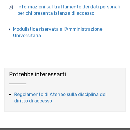
informazioni sul trattamento dei dati personali
per chi presenta istanza di accesso
Modulistica riservata all'Amministrazione
Universitaria
Potrebbe interessarti
Regolamento di Ateneo sulla disciplina del
diritto di accesso