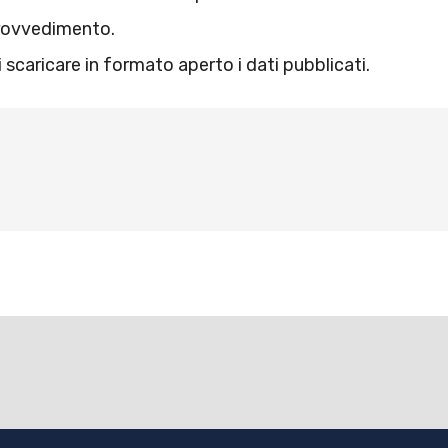
provvedimento.
caricare in formato aperto i dati pubblicati.