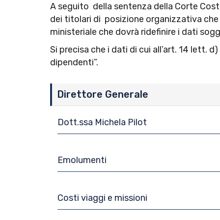
A seguito della sentenza della Corte Costit
dei titolari di posizione organizzativa ch
ministeriale che dovrà ridefinire i dati sogge
Si precisa che i dati di cui all’art. 14 lett.
dipendenti”.
Direttore Generale
Dott.ssa Michela Pilot
Emolumenti
Costi viaggi e missioni