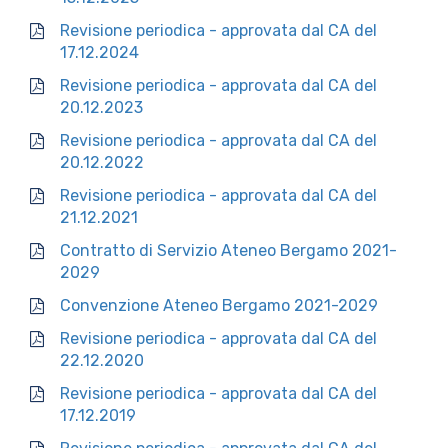
Revisione periodica - approvata dal CA del
17.12.2024
Revisione periodica - approvata dal CA del
20.12.2023
Revisione periodica - approvata dal CA del
20.12.2022
Revisione periodica - approvata dal CA del
21.12.2021
Contratto di Servizio Ateneo Bergamo 2021-
2029
Convenzione Ateneo Bergamo 2021-2029
Revisione periodica - approvata dal CA del
22.12.2020
Revisione periodica - approvata dal CA del
17.12.2019