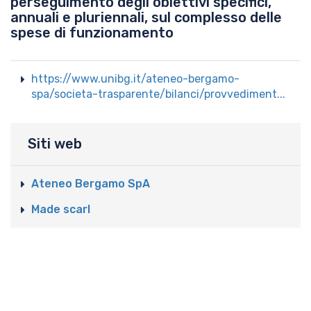
perseguimento degli obiettivi specifici,
annuali e pluriennali, sul complesso delle
spese di funzionamento
https://www.unibg.it/ateneo-bergamo-
spa/societa-trasparente/bilanci/provvediment...
Siti web
Ateneo Bergamo SpA
Made scarl