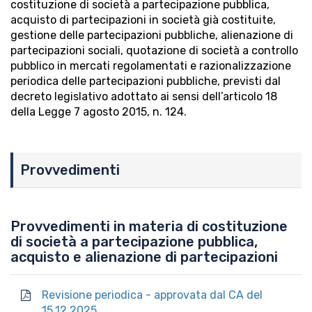
costituzione di società a partecipazione pubblica,
acquisto di partecipazioni in società già costituite,
gestione delle partecipazioni pubbliche, alienazione di
partecipazioni sociali, quotazione di società a controllo
pubblico in mercati regolamentati e razionalizzazione
periodica delle partecipazioni pubbliche, previsti dal
decreto legislativo adottato ai sensi dell’articolo 18
della Legge 7 agosto 2015, n. 124.
Provvedimenti
Provvedimenti in materia di costituzione
di società a partecipazione pubblica,
acquisto e alienazione di partecipazioni
Revisione periodica - approvata dal CA del
15.12.2025