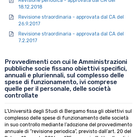
Revisione periodica - approvata dal CA del
18.12.2018
Revisione straordinaria - approvata dal CA del
26.9.2017
Revisione straordinaria - approvata dal CA del
7.2.2017
Provvedimenti con cui le Amministrazioni
pubbliche socie fissano obiettivi specifici,
annuali e pluriennali, sul complesso delle
spese di funzionamento, ivi comprese
quelle per il personale, delle società
controllate
L’Università degli Studi di Bergamo fissa gli obiettivi sul
complesso delle spese di funzionamento delle società
in suo controllo mediante l’adozione del provvedimento
annuale di “revisione periodica”, previsto dall’art. 20 del