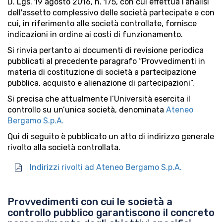
D. Lgs. 19 agosto 2016, n. 175, con cui effettua l’analisi
dell'assetto complessivo delle società partecipate e con
cui, in riferimento alle società controllate, fornisce
indicazioni in ordine ai costi di funzionamento.
Si rinvia pertanto ai documenti di revisione periodica
pubblicati al precedente paragrafo “Provvedimenti in
materia di costituzione di società a partecipazione
pubblica, acquisto e alienazione di partecipazioni”.
Si precisa che attualmente l’Università esercita il
controllo su un’unica società, denominata
Ateneo
Bergamo S.p.A.
Qui di seguito è pubblicato un atto di indirizzo generale
rivolto alla società controllata.
Indirizzi rivolti ad Ateneo Bergamo S.p.A.
Provvedimenti con cui le società a
controllo pubblico garantiscono il concreto