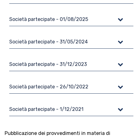
Società partecipate - 01/08/2025
Società partecipate - 31/05/2024
Società partecipate - 31/12/2023
Società partecipate - 26/10/2022
Società partecipate - 1/12/2021
Pubblicazione dei provvedimenti in materia di